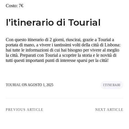
Costo: 7€
l’itinerario di Tourial
Con questo itinerario di 2 giorni, riuscirai, grazie a Tourial a
portata di mano, a vivere i tantissimi volti della città di Lisbona:
hai tutte le informazioni di cui hai bisogno per vivere al meglio
la città. Preparati con Tourial a scoprire la storia e le novità di
tutti questi importanti punti di interesse sparsi per la città!
TOURIAL
ON
AGOSTO 1, 2025
ITINERARI
PREVIOUS ARTICLE
NEXT ARTICLE