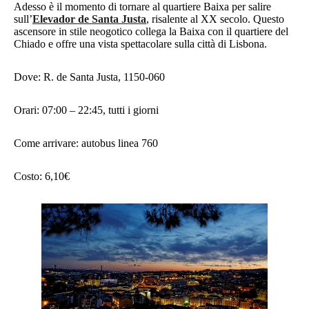
Adesso è il momento di tornare al quartiere Baixa per salire
sull’
Elevador de Santa Justa
, risalente al XX secolo. Questo
ascensore in stile neogotico collega la Baixa con il quartiere del
Chiado e offre una vista spettacolare sulla città di Lisbona.
Dove: R. de Santa Justa, 1150-060
Orari: 07:00 – 22:45, tutti i giorni
Come arrivare: autobus linea 760
Costo: 6,10€