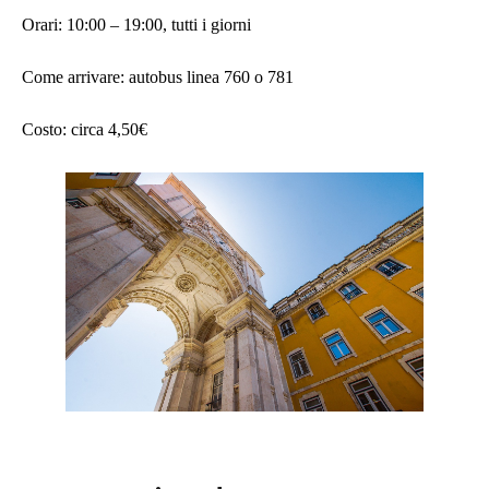
Orari: 10:00 – 19:00, tutti i giorni
Come arrivare: autobus linea 760 o 781
Costo: circa 4,50€