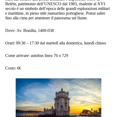
Belém, patrimonio dell’UNESCO dal 1983, risalente al XVI
secolo è un simbolo dell’epoca delle grandi esplorazioni militari
e marittime, in pieno stile manuelino portoghese. Potrai salire
fino alla cima per ammirare il panorama sul fiume.
Dove: Av. Brasília, 1400-038
Orari: 09:30 – 17:30 dal martedì alla domenica, lunedì chiuso
Come arrivare: autobus linea 76 o 729
Costo: 6€