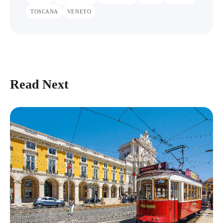
TOSCANA
VENETO
Read Next