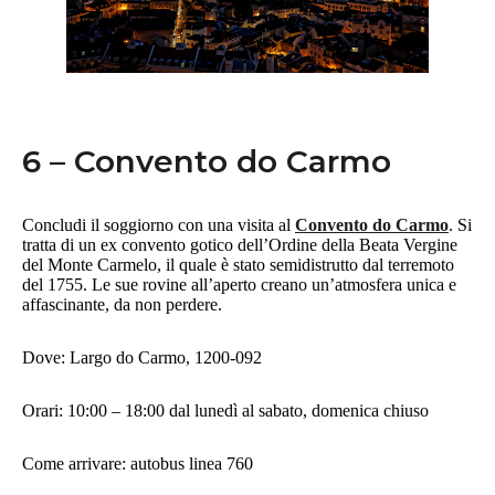
6 – Convento do Carmo
Concludi il soggiorno con una visita al
Convento do Carmo
. Si
tratta di un ex convento gotico dell’Ordine della Beata Vergine
del Monte Carmelo, il quale è stato semidistrutto dal terremoto
del 1755. Le sue rovine all’aperto creano un’atmosfera unica e
affascinante, da non perdere.
Dove: Largo do Carmo, 1200-092
Orari: 10:00 – 18:00 dal lunedì al sabato, domenica chiuso
Come arrivare: autobus linea 760