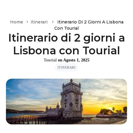
Home
Itinerari
Itinerario Di 2 Giorni A Lisbona
Con Tourial
Itinerario di 2 giorni a
Lisbona con Tourial
Tourial
on
Agosto 1, 2025
ITINERARI