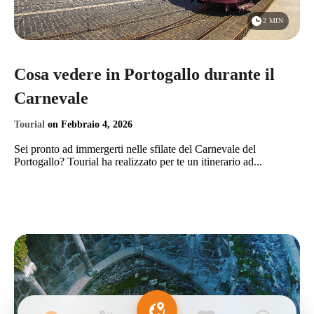
2 MIN
Cosa vedere in Portogallo durante il
Carnevale
Tourial
on
Febbraio 4, 2026
Sei pronto ad immergerti nelle sfilate del Carnevale del
Portogallo? Tourial ha realizzato per te un itinerario ad...