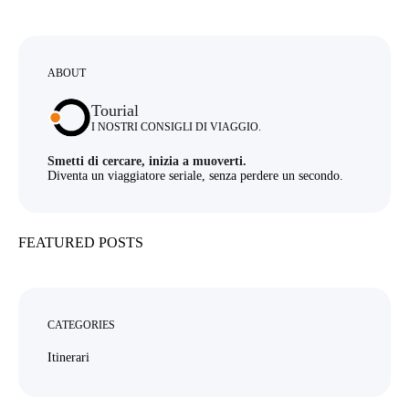
ABOUT
Tourial
I NOSTRI CONSIGLI DI VIAGGIO.
Smetti di cercare, inizia a muoverti.
Diventa un viaggiatore seriale, senza perdere un secondo.
FEATURED POSTS
CATEGORIES
Itinerari