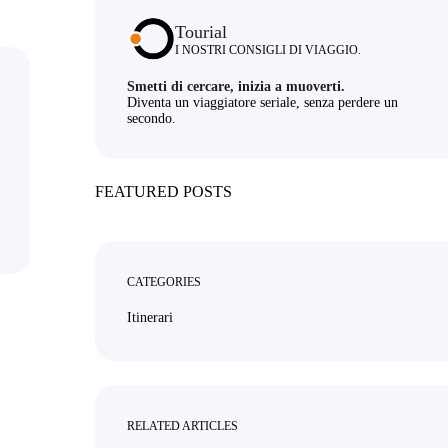
Tourial
I NOSTRI CONSIGLI DI VIAGGIO.
Smetti di cercare, inizia a muoverti.
Diventa un viaggiatore seriale, senza perdere un
secondo.
FEATURED POSTS
CATEGORIES
Itinerari
RELATED ARTICLES