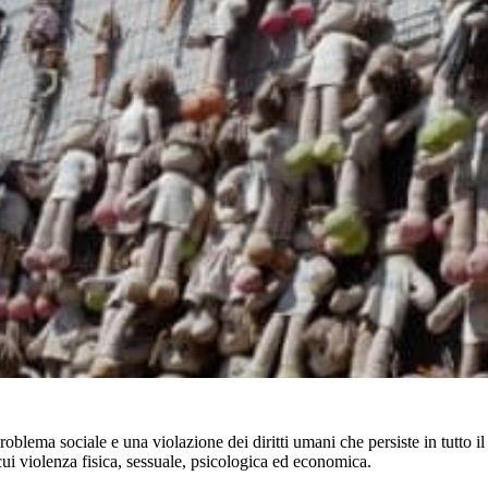
blema sociale e una violazione dei diritti umani che persiste in tutto il
ui violenza fisica, sessuale, psicologica ed economica.