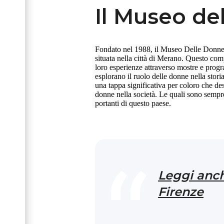
Il Museo de
Fondato nel 1988, il Museo Delle Donne,
situata nella città di Merano. Questo com
loro esperienze attraverso mostre e progra
esplorano il ruolo delle donne nella storia,
una tappa significativa per coloro che des
donne nella società. Le quali sono sempr
portanti di questo paese.
Leggi anch
Firenze