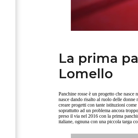
La prima pa
Lomello
Panchine rosse è un progetto che nasce 
nasce dando risalto al ruolo delle donne n
creare progetti con tante istituzioni come 
soprattutto ad un problema ancora troppo 
preso il via nel 2016 con la prima panchin
italiane, ognuna con una piccola targa c