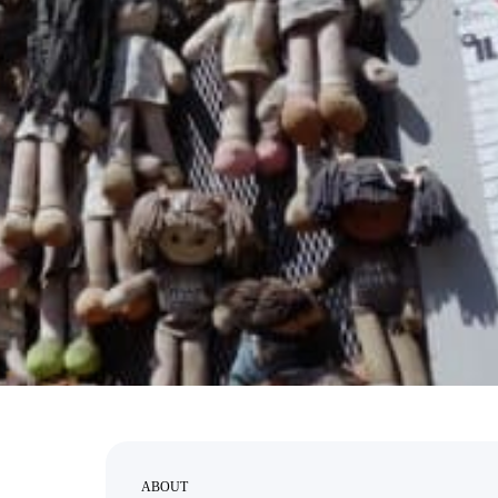
ABOUT