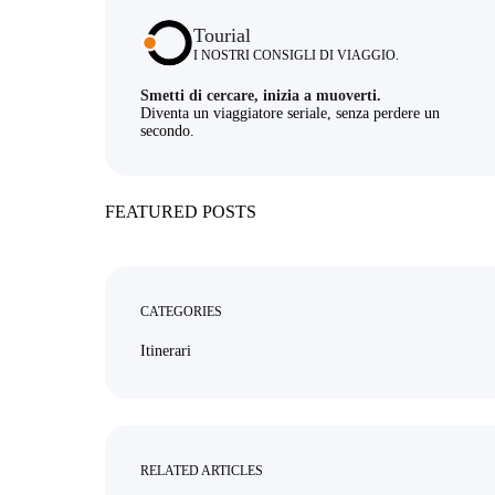
Tourial
I NOSTRI CONSIGLI DI VIAGGIO.
Smetti di cercare, inizia a muoverti.
Diventa un viaggiatore seriale, senza perdere un
secondo.
FEATURED POSTS
CATEGORIES
Itinerari
RELATED ARTICLES