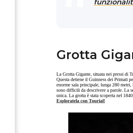
funzionalit
Grotta Giga
La Grotta Gigante, situata nei pressi di Tr
Questa detiene il Guinness dei Primati pe
enorme sala principale, lunga 280 metri, 
sono difficili da descrivere a parole. La
unica. La grotta è stata scoperta nel 184
Esploratela con Tourial!