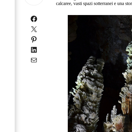
calcaree, vasti spazi sotterranei e una sto