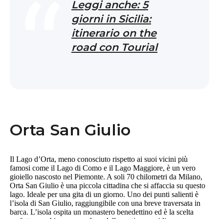
Leggi anche: 5
giorni in Sicilia:
itinerario on the
road con Tourial
Orta San Giulio
Il Lago d’Orta, meno conosciuto rispetto ai suoi vicini più
famosi come il Lago di Como e il Lago Maggiore, è un vero
gioiello nascosto nel Piemonte. A soli 70 chilometri da Milano,
Orta San Giulio è una piccola cittadina che si affaccia su questo
lago. Ideale per una gita di un giorno. Uno dei punti salienti è
l’isola di San Giulio, raggiungibile con una breve traversata in
barca. L’isola ospita un monastero benedettino ed è la scelta