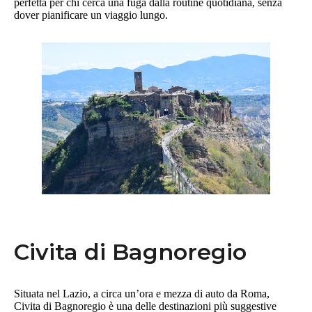
perfetta per chi cerca una fuga dalla routine quotidiana, senza
dover pianificare un viaggio lungo.
Civita di Bagnoregio
Situata nel Lazio, a circa un’ora e mezza di auto da Roma,
Civita di Bagnoregio è una delle destinazioni più suggestive