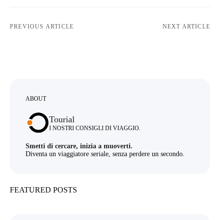
PREVIOUS ARTICLE
NEXT ARTICLE
ABOUT
Tourial
I NOSTRI CONSIGLI DI VIAGGIO.
Smetti di cercare, inizia a muoverti.
Diventa un viaggiatore seriale, senza perdere un secondo.
FEATURED POSTS