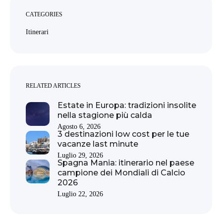
CATEGORIES
Itinerari
RELATED ARTICLES
Estate in Europa: tradizioni insolite
nella stagione più calda
Agosto 6, 2026
3 destinazioni low cost per le tue
vacanze last minute
Luglio 29, 2026
Spagna Mania: itinerario nel paese
campione dei Mondiali di Calcio
2026
Luglio 22, 2026