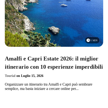
5 MIN
Amalfi e Capri Estate 2026: il miglior
itinerario con 10 esperienze imperdibili
Tourial
on
Luglio 15, 2026
Organizzare un itinerario tra Amalfi e Capri può sembrare
semplice, ma basta iniziare a cercare online per...