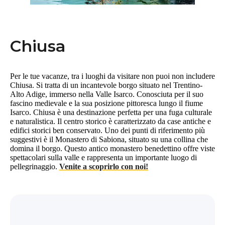
Chiusa
Per le tue vacanze, tra i luoghi da visitare non puoi non includere
Chiusa. Si tratta di un incantevole borgo situato nel Trentino-
Alto Adige, immerso nella Valle Isarco. Conosciuta per il suo
fascino medievale e la sua posizione pittoresca lungo il fiume
Isarco. Chiusa è una destinazione perfetta per una fuga culturale
e naturalistica. Il centro storico è caratterizzato da case antiche e
edifici storici ben conservato. Uno dei punti di riferimento più
suggestivi è il Monastero di Sabiona, situato su una collina che
domina il borgo. Questo antico monastero benedettino offre viste
spettacolari sulla valle e rappresenta un importante luogo di
pellegrinaggio.
Venite a scoprirlo con noi!