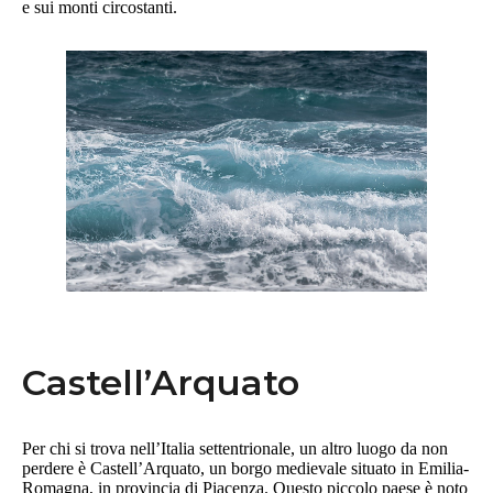
e sui monti circostanti.
Castell’Arquato
Per chi si trova nell’Italia settentrionale, un altro luogo da non
perdere è Castell’Arquato, un borgo medievale situato in Emilia-
Romagna, in provincia di Piacenza. Questo piccolo paese è noto