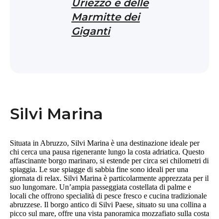
Uriezzo e delle
Marmitte dei
Giganti
Silvi Marina
Situata in Abruzzo, Silvi Marina è una destinazione ideale per
chi cerca una pausa rigenerante lungo la costa adriatica. Questo
affascinante borgo marinaro, si estende per circa sei chilometri di
spiaggia. Le sue spiagge di sabbia fine sono ideali per una
giornata di relax. Silvi Marina è particolarmente apprezzata per il
suo lungomare. Un’ampia passeggiata costellata di palme e
locali che offrono specialità di pesce fresco e cucina tradizionale
abruzzese. Il borgo antico di Silvi Paese, situato su una collina a
picco sul mare, offre una vista panoramica mozzafiato sulla costa