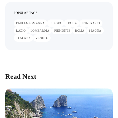
POPULAR TAGS
EMILIA-ROMAGNA
EUROPA
ITALIA
ITINERARIO
LAZIO
LOMBARDIA
PIEMONTE
ROMA
SPAGNA
TOSCANA
VENETO
Read Next