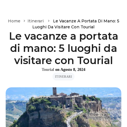
Home
Itinerari
Le Vacanze A Portata Di Mano: 5
Luoghi Da Visitare Con Tourial
Le vacanze a portata
di mano: 5 luoghi da
visitare con Tourial
Tourial
on
Agosto 8, 2024
ITINERARI