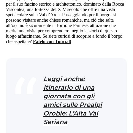
per il suo fascino storico e architettonico, dominato dalla Rocca
Viscontea, una fortezza del XIV secolo che offre una vista
spettacolare sulla Val d’Arda. Passeggiando per il borgo, si
possono visitare anche chiese romaniche, ma ciò che salta
all’occhio è sicuramente il Torrione Farnese, attrazione che
merita una visita per comprendere meglio la storia di questo
luogo affascinante. Se siete curiosi di scoprire a fondo il borgo
che aspettate?
Fatelo con Tourial!
Leggi anche:
Itinerario di una
giornata con gli
amici sulle Prealpi
Orobie: L’Alta Val
Seriana