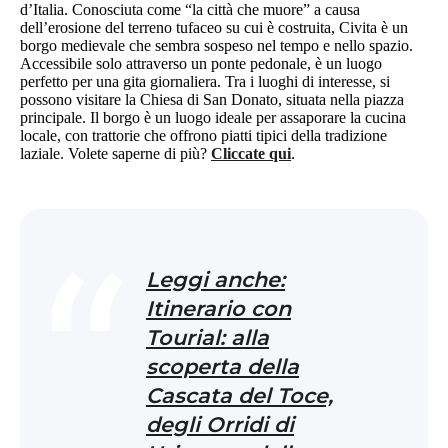
d’Italia. Conosciuta come “la città che muore” a causa
dell’erosione del terreno tufaceo su cui è costruita, Civita è un
borgo medievale che sembra sospeso nel tempo e nello spazio.
Accessibile solo attraverso un ponte pedonale, è un luogo
perfetto per una gita giornaliera. Tra i luoghi di interesse, si
possono visitare la Chiesa di San Donato, situata nella piazza
principale. Il borgo è un luogo ideale per assaporare la cucina
locale, con trattorie che offrono piatti tipici della tradizione
laziale. Volete saperne di più?
Cliccate qui
.
Leggi anche:
Itinerario con
Tourial: alla
scoperta della
Cascata del Toce,
degli Orridi di